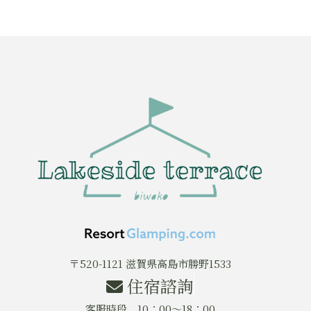
〒520-1121 滋賀県高島市勝野1533
住宿諮詢
客服時段 10：00～18：00