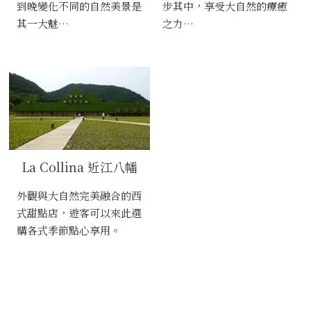
到晚變化不同的自然美景是
步其中，享受大自然的療癒
其一大魅…
之力…
La Collina 近江八幡
外觀與大自然完美融合的西
式甜點店，遊客可以來此選
購各式季節點心享用。