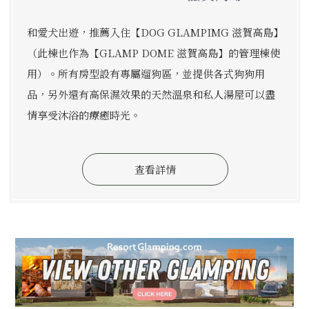
和愛犬出遊，推薦入住【DOG GLAMPIMG 滋賀高島】
（此棟也作為【GLAMP DOME 滋賀高島】的管理棟使
用）。所有房型設有專屬遛狗區，並提供各式狗狗用
品，另外還有高保濕效果的天然溫泉和私人湯屋可以盡
情享受沐浴的療癒時光。
查看詳情