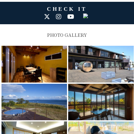
CHECK IT
PHOTO GALLERY