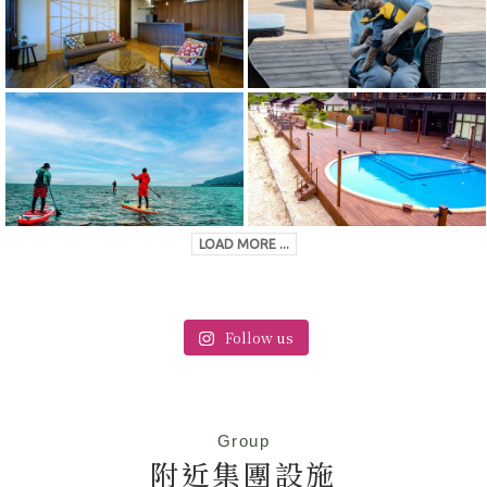
LOAD MORE ...
Follow us
Group
附近集團設施